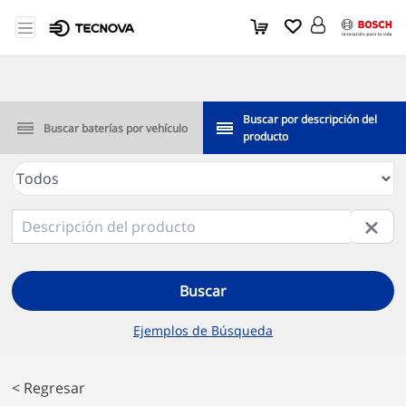
Buscar por descripción del
Buscar baterías por vehículo
producto
Buscar
Ejemplos de Búsqueda
< Regresar