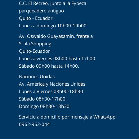
C.C. El Recreo, junto a la Fybeca
parqueadero antiguo
Quito - Ecuador
Lunes a domingo 10h00-19h00
Av. Oswaldo Guayasamín, frente a
Scala Shopping.
Quito-Ecuador
Lunes a viernes 08h00 hasta 17h00.
Sábado 09h00 hasta 14h00.
Naciones Unidas
Av. América y Naciones Unidas
Lunes a Viernes 08h00-18h30
Sábado 08h30-17h00
Domingo 08h30-13h30
Servicio a domicilio por mensaje a WhatsApp:
0962-962-044