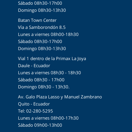
Sábado 08h30-17h00
Domingo 08h30-13h30
Batan Town Center
Vía a Samborondón 8.5
Lunes a viernes 08h00-18h30
Sábado 08h30-17h00
Domingo 08h30-13h30
Vial 1 dentro de la Primax La Joya
Daule - Ecuador
Lunes a viernes 08h30 - 18h30
Sábado 08h30 - 17h00
Domingo 08h30 - 13h30.
Av. Galo Plaza Lasso y Manuel Zambrano
Quito - Ecuador
Tel: 02-280-5295
Lunes a viernes 08h00-17h30
Sábado 09h00-13h00