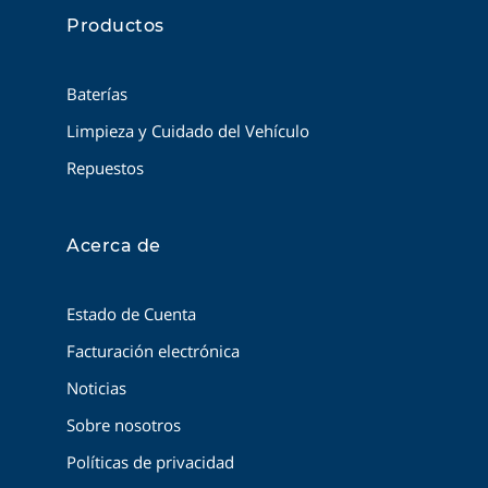
Productos
Baterías
Limpieza y Cuidado del Vehículo
Repuestos
Acerca de
Estado de Cuenta
Facturación electrónica
Noticias
Sobre nosotros
Políticas de privacidad