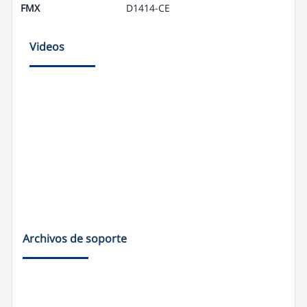
FMX
D1414-CE
Videos
Archivos de soporte