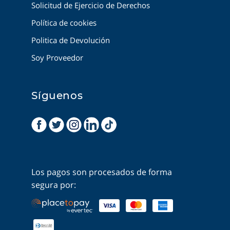
Solicitud de Ejercicio de Derechos
Política de cookies
Politica de Devolución
Soy Proveedor
Síguenos
Los pagos son procesados de forma
segura por: