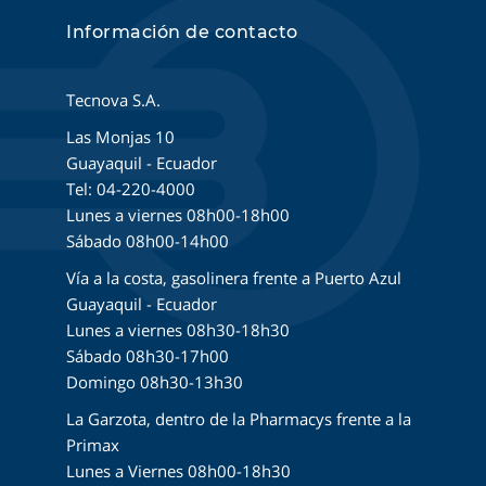
Información de contacto
Tecnova S.A.
Las Monjas 10
Guayaquil - Ecuador
Tel: 04-220-4000
Lunes a viernes 08h00-18h00
Sábado 08h00-14h00
Vía a la costa, gasolinera frente a Puerto Azul
Guayaquil - Ecuador
Lunes a viernes 08h30-18h30
Sábado 08h30-17h00
Domingo 08h30-13h30
La Garzota, dentro de la Pharmacys frente a la
Primax
Lunes a Viernes 08h00-18h30