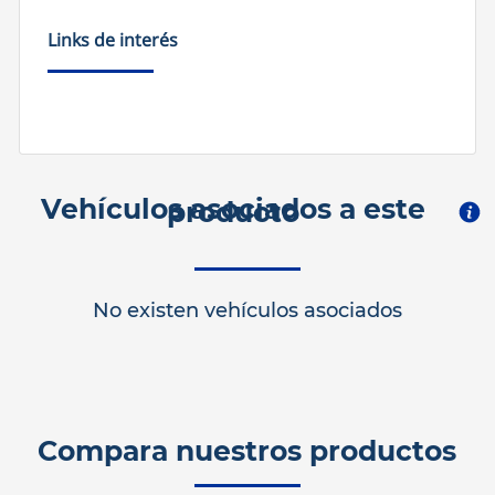
Links de interés
Vehículos asociados a este
producto
No existen vehículos asociados
Compara nuestros productos