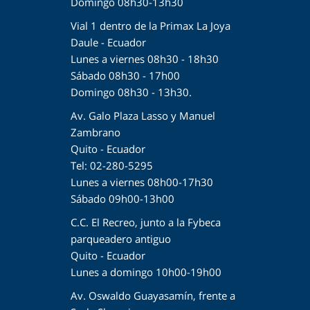
Domingo 08h30-13h30
Vial 1 dentro de la Primax La Joya
Daule - Ecuador
Lunes a viernes 08h30 - 18h30
Sábado 08h30 - 17h00
Domingo 08h30 - 13h30.
Av. Galo Plaza Lasso y Manuel
Zambrano
Quito - Ecuador
Tel: 02-280-5295
Lunes a viernes 08h00-17h30
Sábado 09h00-13h00
C.C. El Recreo, junto a la Fybeca
parqueadero antiguo
Quito - Ecuador
Lunes a domingo 10h00-19h00
Av. Oswaldo Guayasamín, frente a