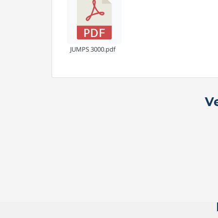
JUMPS 3000.pdf
V