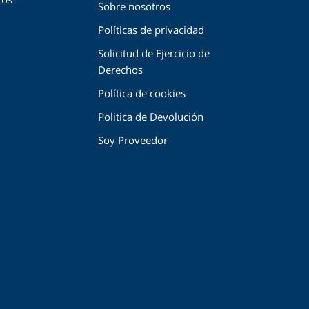
Sobre nosotros
Políticas de privacidad
Solicitud de Ejercicio de
Derechos
Política de cookies
Politica de Devolución
Soy Proveedor