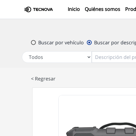
(current)
Inicio
Quiénes somos
Prod
Buscar por vehículo
Buscar por descri
< Regresar