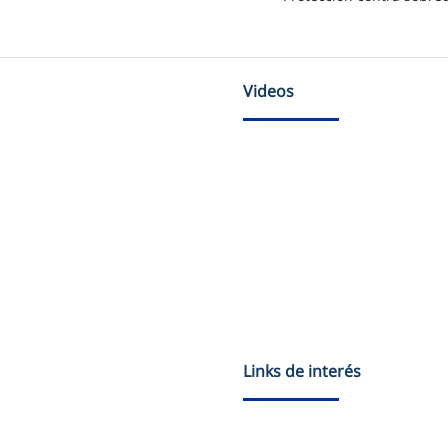
Videos
Links de interés