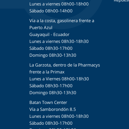
Lunes a viernes 08h00-18h00
Sábado 08h00-14h00
Vía a la costa, gasolinera frente a
Puerto Azul
Guayaquil - Ecuador
Lunes a viernes 08h30-18h30
Sábado 08h30-17h00
Domingo 08h30-13h30
La Garzota, dentro de la Pharmacys
frente a la Primax
Lunes a Viernes 08h00-18h30
Sábado 08h30-17h00
Domingo 08h30-13h30
Batan Town Center
Vía a Samborondón 8.5
Lunes a viernes 08h00-18h30
Sábado 08h30-17h00