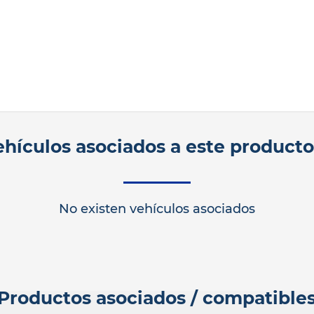
ehículos asociados a este product
No existen vehículos asociados
Productos asociados / compatible