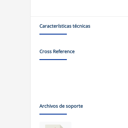
Características técnicas
Cross Reference
Archivos de soporte