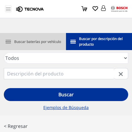
Buscar por descripción del
Buscar baterías por vehículo
producto
Buscar
Ejemplos de Búsqueda
< Regresar