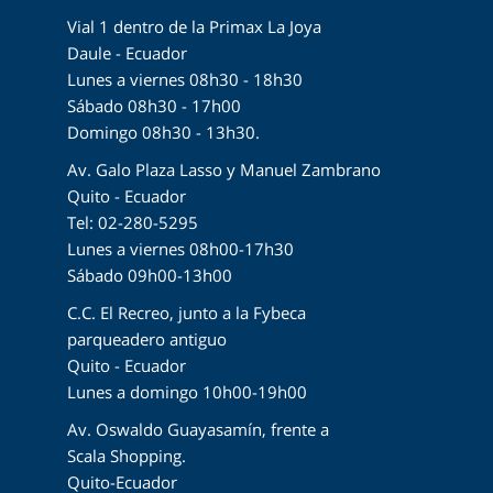
Vial 1 dentro de la Primax La Joya
Daule - Ecuador
Lunes a viernes 08h30 - 18h30
Sábado 08h30 - 17h00
Domingo 08h30 - 13h30.
Av. Galo Plaza Lasso y Manuel Zambrano
Quito - Ecuador
Tel: 02-280-5295
Lunes a viernes 08h00-17h30
Sábado 09h00-13h00
C.C. El Recreo, junto a la Fybeca
parqueadero antiguo
Quito - Ecuador
Lunes a domingo 10h00-19h00
Av. Oswaldo Guayasamín, frente a
Scala Shopping.
Quito-Ecuador