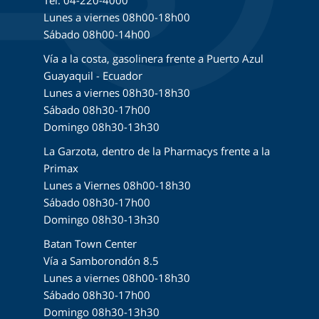
Lunes a viernes 08h00-18h00
Sábado 08h00-14h00
Vía a la costa, gasolinera frente a Puerto Azul
Guayaquil - Ecuador
Lunes a viernes 08h30-18h30
Sábado 08h30-17h00
Domingo 08h30-13h30
La Garzota, dentro de la Pharmacys frente a la
Primax
Lunes a Viernes 08h00-18h30
Sábado 08h30-17h00
Domingo 08h30-13h30
Batan Town Center
Vía a Samborondón 8.5
Lunes a viernes 08h00-18h30
Sábado 08h30-17h00
Domingo 08h30-13h30