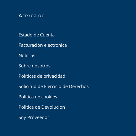
Acerca de
Estado de Cuenta
Facturación electrónica
Noticias
Sobre nosotros
Políticas de privacidad
Solicitud de Ejercicio de Derechos
Política de cookies
Politica de Devolución
Soy Proveedor