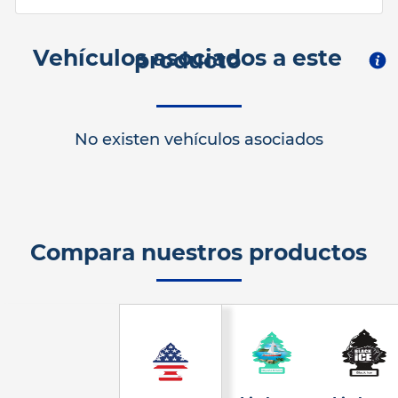
Vehículos asociados a este
producto
No existen vehículos asociados
Compara nuestros productos