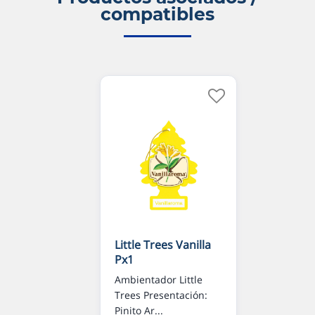
compatibles
Little Trees Vanilla
Px1
Ambientador Little
Trees Presentación:
Pinito Ar...