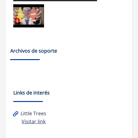
Archivos de soporte
Links de interés
Little Trees
Visitar link