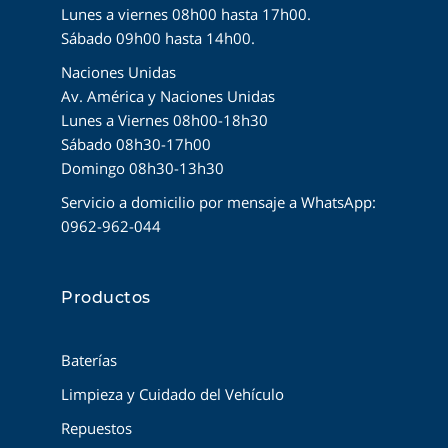
Lunes a viernes 08h00 hasta 17h00.
Sábado 09h00 hasta 14h00.
Naciones Unidas
Av. América y Naciones Unidas
Lunes a Viernes 08h00-18h30
Sábado 08h30-17h00
Domingo 08h30-13h30
Servicio a domicilio por mensaje a WhatsApp:
0962-962-044
Productos
Baterías
Limpieza y Cuidado del Vehículo
Repuestos