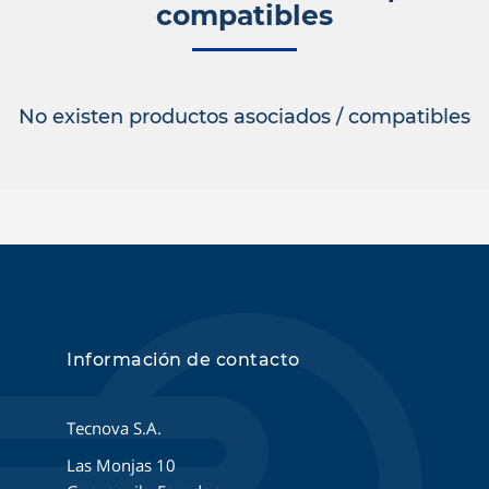
compatibles
No existen productos asociados / compatibles
Información de contacto
Tecnova S.A.
Las Monjas 10