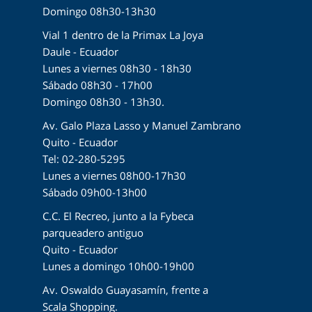
Domingo 08h30-13h30
Vial 1 dentro de la Primax La Joya
Daule - Ecuador
Lunes a viernes 08h30 - 18h30
Sábado 08h30 - 17h00
Domingo 08h30 - 13h30.
Av. Galo Plaza Lasso y Manuel Zambrano
Quito - Ecuador
Tel: 02-280-5295
Lunes a viernes 08h00-17h30
Sábado 09h00-13h00
C.C. El Recreo, junto a la Fybeca
parqueadero antiguo
Quito - Ecuador
Lunes a domingo 10h00-19h00
Av. Oswaldo Guayasamín, frente a
Scala Shopping.