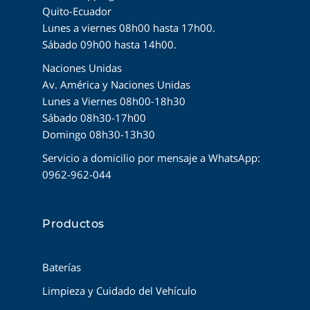
Quito-Ecuador
Lunes a viernes 08h00 hasta 17h00.
Sábado 09h00 hasta 14h00.
Naciones Unidas
Av. América y Naciones Unidas
Lunes a Viernes 08h00-18h30
Sábado 08h30-17h00
Domingo 08h30-13h30
Servicio a domicilio por mensaje a WhatsApp:
0962-962-044
Productos
Baterías
Limpieza y Cuidado del Vehículo