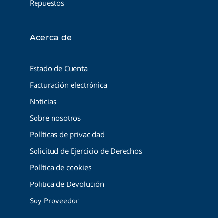
Repuestos
Acerca de
Estado de Cuenta
Facturación electrónica
Noticias
Sobre nosotros
Políticas de privacidad
Solicitud de Ejercicio de Derechos
Política de cookies
Politica de Devolución
Soy Proveedor