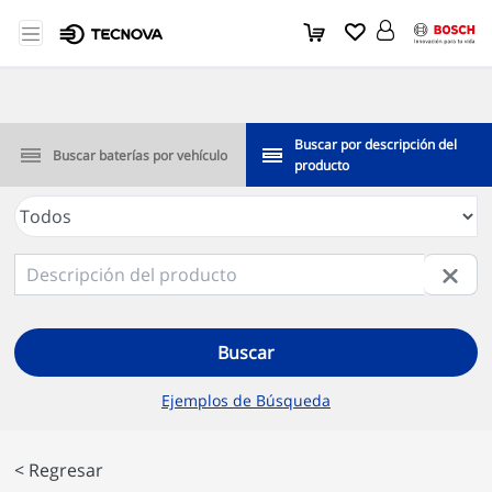
Buscar por descripción del
Buscar baterías por vehículo
producto
Buscar
Ejemplos de Búsqueda
< Regresar