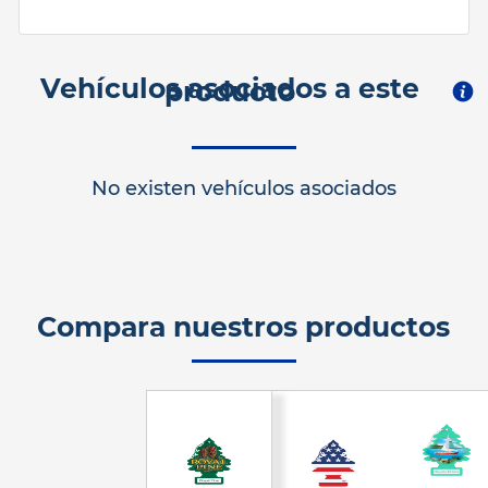
Vehículos asociados a este
producto
No existen vehículos asociados
Compara nuestros productos