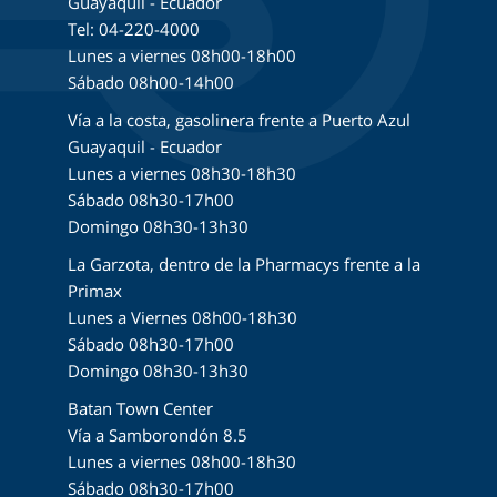
Guayaquil - Ecuador
Tel: 04-220-4000
Lunes a viernes 08h00-18h00
Sábado 08h00-14h00
Vía a la costa, gasolinera frente a Puerto Azul
Guayaquil - Ecuador
Lunes a viernes 08h30-18h30
Sábado 08h30-17h00
Domingo 08h30-13h30
La Garzota, dentro de la Pharmacys frente a la
Primax
Lunes a Viernes 08h00-18h30
Sábado 08h30-17h00
Domingo 08h30-13h30
Batan Town Center
Vía a Samborondón 8.5
Lunes a viernes 08h00-18h30
Sábado 08h30-17h00