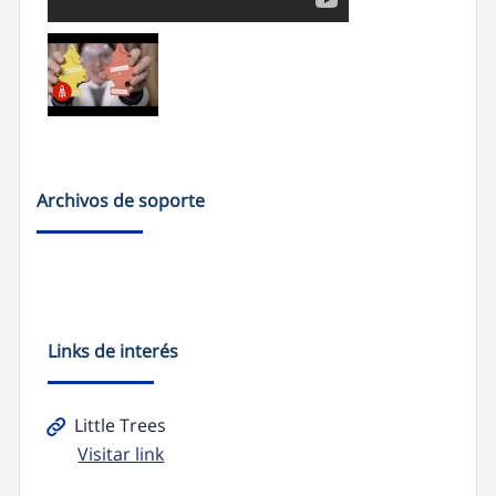
Archivos de soporte
Links de interés
Little Trees
Visitar link