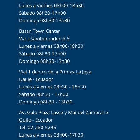
Lunes a Viernes 08h00-18h30
Sábado 08h30-17h00
Domingo 08h30-13h30
Batan Town Center
Vía a Samborondón 8.5
Lunes a viernes 08h00-18h30
Sábado 08h30-17h00
Domingo 08h30-13h30
Vial 1 dentro de la Primax La Joya
Daule - Ecuador
Lunes a viernes 08h30 - 18h30
Sábado 08h30 - 17h00
Domingo 08h30 - 13h30.
Av. Galo Plaza Lasso y Manuel Zambrano
Quito - Ecuador
Tel: 02-280-5295
Lunes a viernes 08h00-17h30