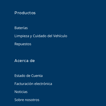
Productos
Baterías
Limpieza y Cuidado del Vehículo
Repuestos
Acerca de
Estado de Cuenta
Facturación electrónica
Noticias
Sobre nosotros