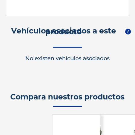
Vehículos asociados a este
producto
No existen vehículos asociados
Compara nuestros productos