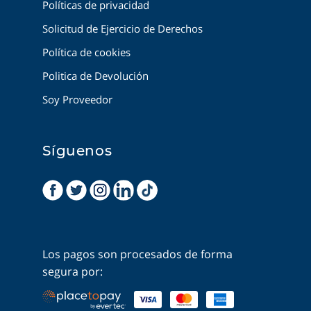
Políticas de privacidad
Solicitud de Ejercicio de Derechos
Política de cookies
Politica de Devolución
Soy Proveedor
Síguenos
Los pagos son procesados de forma
segura por: