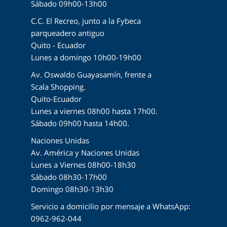
Sábado 09h00-13h00
C.C. El Recreo, junto a la Fybeca
parqueadero antiguo
Quito - Ecuador
Lunes a domingo 10h00-19h00
Av. Oswaldo Guayasamín, frente a
Scala Shopping.
Quito-Ecuador
Lunes a viernes 08h00 hasta 17h00.
Sábado 09h00 hasta 14h00.
Naciones Unidas
Av. América y Naciones Unidas
Lunes a Viernes 08h00-18h30
Sábado 08h30-17h00
Domingo 08h30-13h30
Servicio a domicilio por mensaje a WhatsApp:
0962-962-044