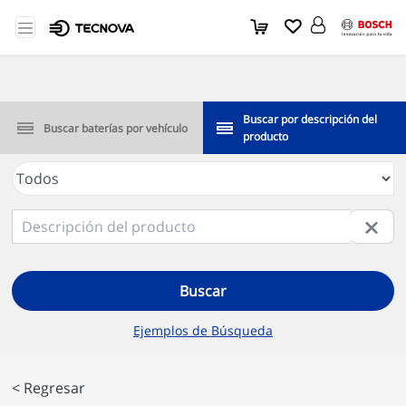
Buscar por descripción del
Buscar baterías por vehículo
producto
Buscar
Ejemplos de Búsqueda
< Regresar