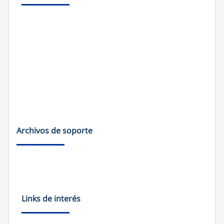
Archivos de soporte
Links de interés