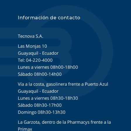
Información de contacto
Tecnova S.A.
Las Monjas 10
Guayaquil - Ecuador
Tel: 04-220-4000
Lunes a viernes 08h00-18h00
Sábado 08h00-14h00
Vía a la costa, gasolinera frente a Puerto Azul
Guayaquil - Ecuador
Lunes a viernes 08h30-18h30
Sábado 08h30-17h00
Domingo 08h30-13h30
La Garzota, dentro de la Pharmacys frente a la
Primax